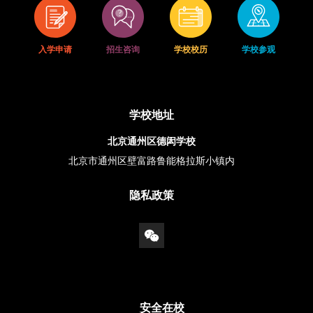
入学申请
招生咨询
学校校历
学校参观
学校地址
北京通州区德闳学校
北京市通州区壁富路鲁能格拉斯小镇内
隐私政策
安全在校