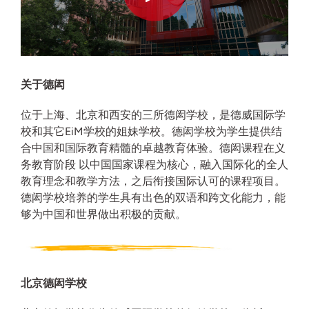
关于德闳
位于上海、北京和西安的三所德闳学校，是德威国际学
校和其它EiM学校的姐妹学校。德闳学校为学生提供结
合中国和国际教育精髓的卓越教育体验。德闳课程在义
务教育阶段 以中国国家课程为核心，融入国际化的全人
教育理念和教学方法，之后衔接国际认可的课程项目。
德闳学校培养的学生具有出色的双语和跨文化能力，能
够为中国和世界做出积极的贡献。
北京德闳学校