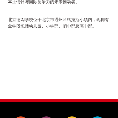
本土情怀与国际竞争力的未来推动者。
北京德闳学校位于北京市通州区格拉斯小镇内，现拥有
全学段包括幼儿园、小学部、初中部及高中部。