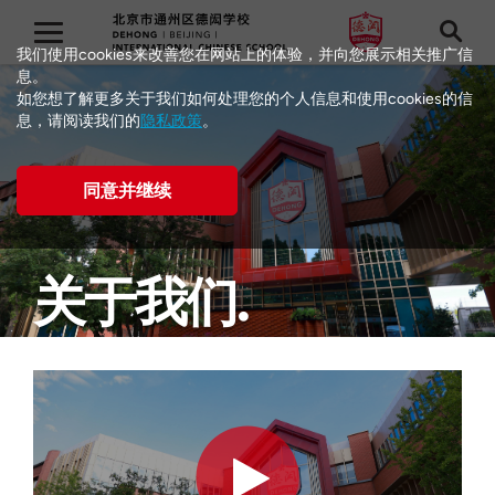
我们使用cookies来改善您在网站上的体验，并向您展示相关推广信
息。
如您想了解更多关于我们如何处理您的个人信息和使用cookies的信
息，请阅读我们的
隐私政策
。
同意并继续
关于我们