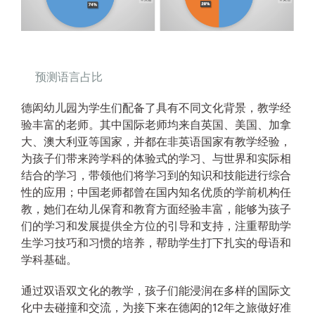
预测语言占比
德闳幼儿园为学生们配备了具有不同文化背景，教学经
验丰富的老师。其中国际老师均来自英国、美国、加拿
大、澳大利亚等国家，并都在非英语国家有教学经验，
为孩子们带来跨学科的体验式的学习、与世界和实际相
结合的学习，带领他们将学习到的知识和技能进行综合
性的应用；中国老师都曾在国内知名优质的学前机构任
教，她们在幼儿保育和教育方面经验丰富，能够为孩子
们的学习和发展提供全方位的引导和支持，注重帮助学
生学习技巧和习惯的培养，帮助学生打下扎实的母语和
学科基础。
通过双语双文化的教学，孩子们能浸润在多样的国际文
化中去碰撞和交流，为接下来在德闳的12年之旅做好准