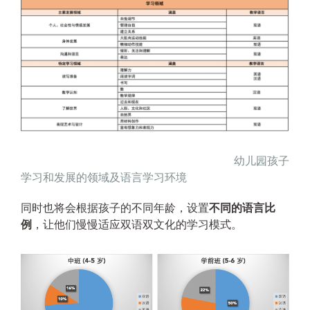
幼儿园孩子
学习和发展的领域及语言学习环境
同时也将会根据孩子的不同年龄，设置
不同的语言比
例
，让他们慢慢适应双语双文化的学习模式。