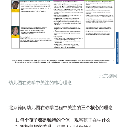
北京德闳
幼儿园
在教学中关注的核心理念
北京德闳幼儿园在教学过程中关注的
三个核心
的理念：
每个孩子都是独特的个体
，观察孩子在学什么
积极良好的关系
，成年人可以做什么