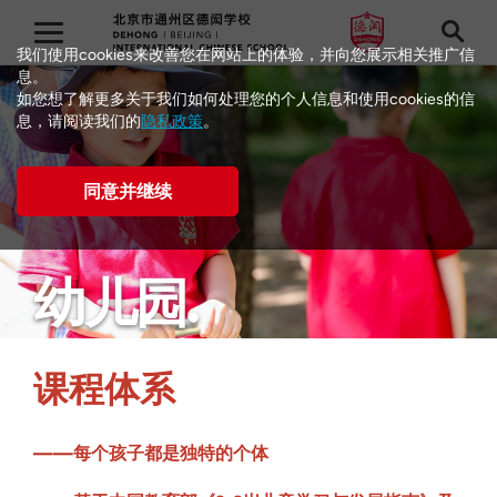
我们使用cookies来改善您在网站上的体验，并向您展示相关推广信
息。
如您想了解更多关于我们如何处理您的个人信息和使用cookies的信
息，请阅读我们的
隐私政策
。
同意并继续
幼儿园
课程体系
——每个孩子都是独特的个体