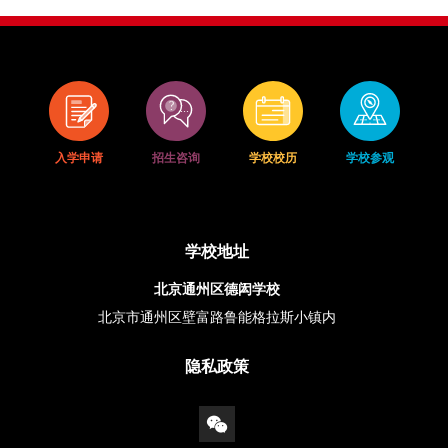
入学申请
招生咨询
学校校历
学校参观
学校地址
北京通州区德闳学校
北京市通州区壁富路鲁能格拉斯小镇内
隐私政策